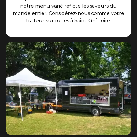
notre menu varié reflète les saveurs du
monde entier. Considérez-nous comme votre
traiteur sur roues à Saint-Grégoire.