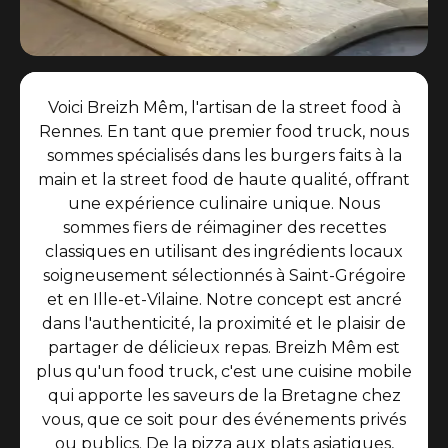
Voici Breizh Mêm, l'artisan de la street food à
Rennes. En tant que premier food truck, nous
sommes spécialisés dans les burgers faits à la
main et la street food de haute qualité, offrant
une expérience culinaire unique. Nous
sommes fiers de réimaginer des recettes
classiques en utilisant des ingrédients locaux
soigneusement sélectionnés à Saint-Grégoire
et en Ille-et-Vilaine. Notre concept est ancré
dans l'authenticité, la proximité et le plaisir de
partager de délicieux repas. Breizh Mêm est
plus qu'un food truck, c'est une cuisine mobile
qui apporte les saveurs de la Bretagne chez
vous, que ce soit pour des événements privés
ou publics. De la pizza aux plats asiatiques,