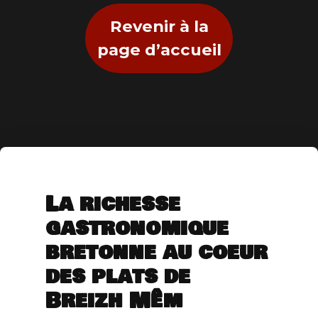
Revenir à la
page d’accueil
La richesse
gastronomique
bretonne au coeur
des plats de
Breizh Mêm