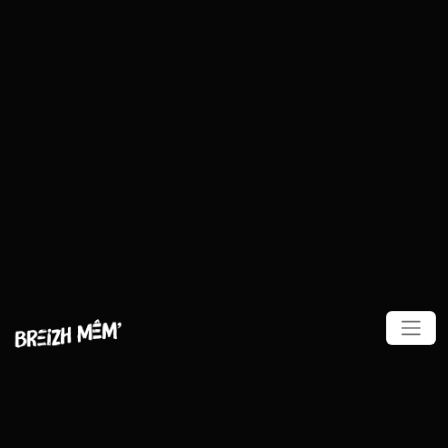
Panneau de gestion des cookies