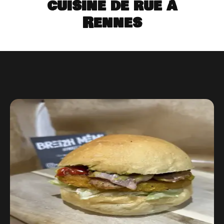
cuisine de rue à
Rennes