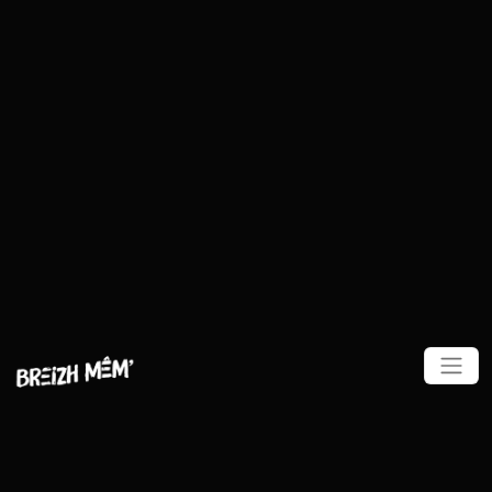
Panneau de gestion des cookies