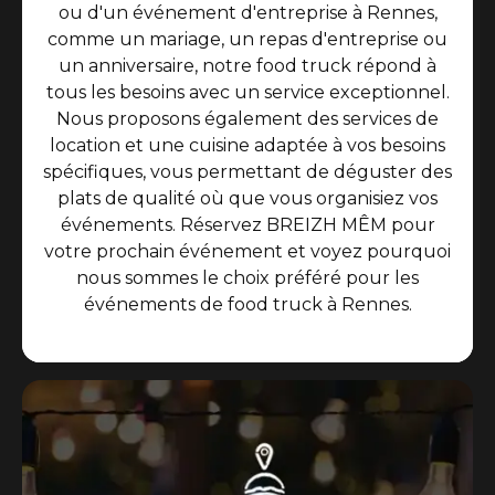
ou d'un événement d'entreprise à Rennes,
comme un mariage, un repas d'entreprise ou
un anniversaire, notre food truck répond à
tous les besoins avec un service exceptionnel.
Nous proposons également des services de
location et une cuisine adaptée à vos besoins
spécifiques, vous permettant de déguster des
plats de qualité où que vous organisiez vos
événements. Réservez BREIZH MÊM pour
votre prochain événement et voyez pourquoi
nous sommes le choix préféré pour les
événements de food truck à Rennes.