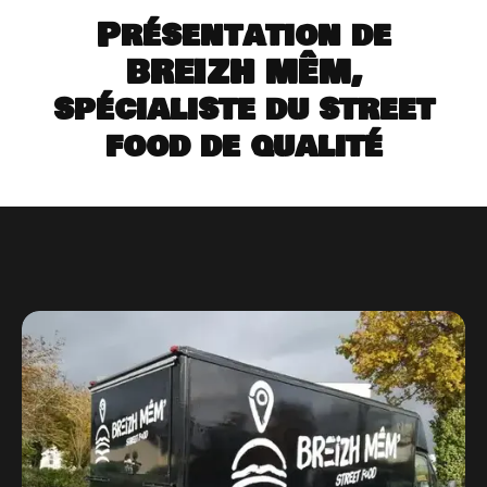
Présentation de
BREIZH MÊM,
spécialiste du street
food de qualité