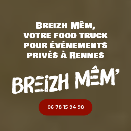
Breizh Mêm,
votre food truck
pour événements
privés à Rennes
06 78 15 94 98