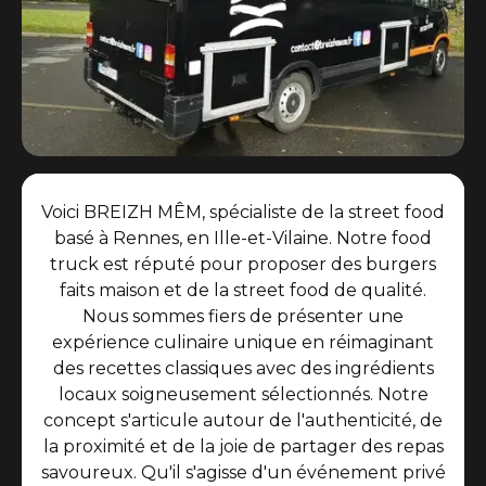
Voici BREIZH MÊM, spécialiste de la street food
basé à Rennes, en Ille-et-Vilaine. Notre food
truck est réputé pour proposer des burgers
faits maison et de la street food de qualité.
Nous sommes fiers de présenter une
expérience culinaire unique en réimaginant
des recettes classiques avec des ingrédients
locaux soigneusement sélectionnés. Notre
concept s'articule autour de l'authenticité, de
la proximité et de la joie de partager des repas
savoureux. Qu'il s'agisse d'un événement privé