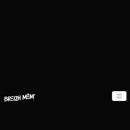
Panneau de gestion des cookies