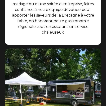
mariage ou d'une soirée d'entreprise, faites
confiance à notre équipe dévouée pour
apporter les saveurs de la Bretagne à votre
table, en honorant notre gastronomie
régionale tout en assurant un service
chaleureux.