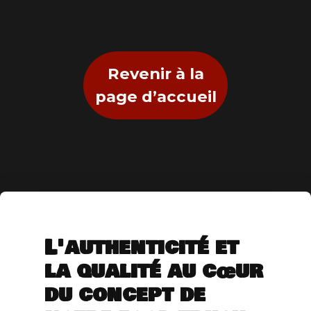
Revenir à la
page d’accueil
L'authenticité et
la qualité au cœur
du concept de