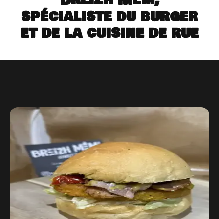
spécialiste du burger
et de la cuisine de rue