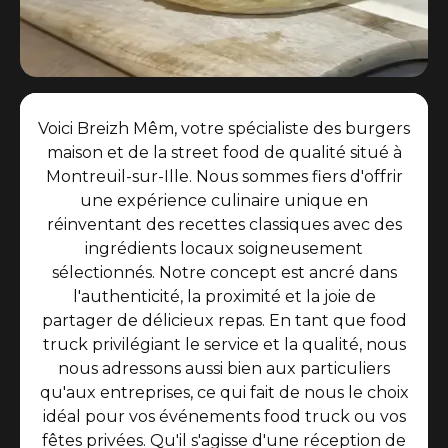
Voici Breizh Mêm, votre spécialiste des burgers
maison et de la street food de qualité situé à
Montreuil-sur-Ille. Nous sommes fiers d'offrir
une expérience culinaire unique en
réinventant des recettes classiques avec des
ingrédients locaux soigneusement
sélectionnés. Notre concept est ancré dans
l'authenticité, la proximité et la joie de
partager de délicieux repas. En tant que food
truck privilégiant le service et la qualité, nous
nous adressons aussi bien aux particuliers
qu'aux entreprises, ce qui fait de nous le choix
idéal pour vos événements food truck ou vos
fêtes privées. Qu'il s'agisse d'une réception de